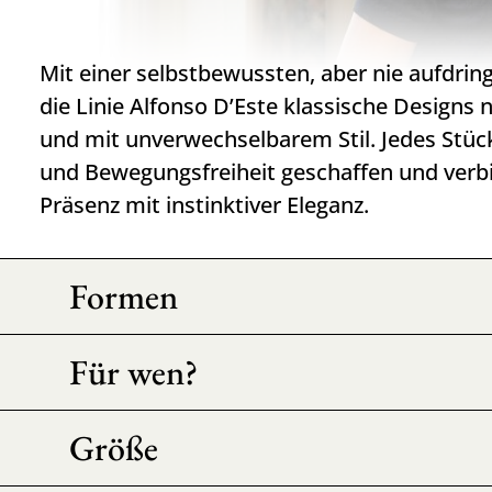
Mit einer selbstbewussten, aber nie aufdring
die Linie Alfonso D’Este klassische Designs
und mit unverwechselbarem Stil. Jedes Stück i
und Bewegungsfreiheit geschaffen und verb
Präsenz mit instinktiver Eleganz.
Formen
Für wen?
Größe