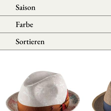
Saison
Farbe
Sortieren