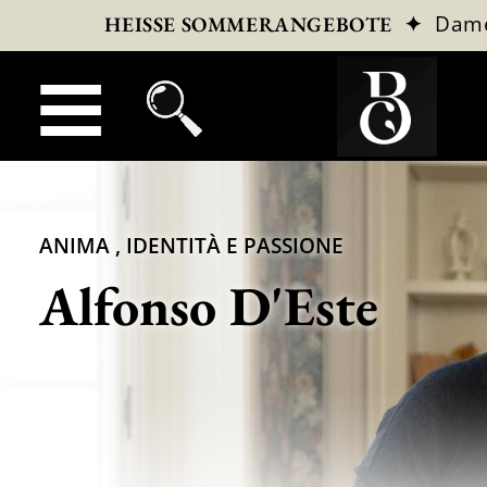
✦
Dam
HEISSE SOMMERANGEBOTE
ANIMA , IDENTITÀ E PASSIONE
Alfonso D'Este