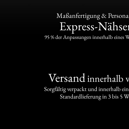
Maßanfertigung & Personal
Express-Nähser
95 % der Anpassungen innerhalb eines 
Versand
innerhalb 
Sorgfältig verpackt und innerhalb ei
Standardlieferung in 3 bis 5 