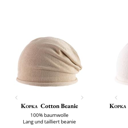
Kopka
Cotton Beanie
Kopka
100% baumwolle
Lang und tailliert beanie