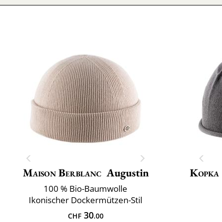
Maison Berblanc
Augustin
Kopka
100 % Bio-Baumwolle
Ikonischer Dockermützen-Stil
30
CHF
.00