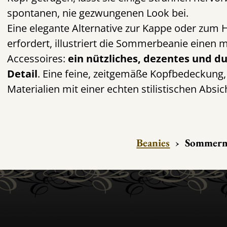
spontanen, nie gezwungenen Look bei.
Eine elegante Alternative zur Kappe oder zum 
erfordert, illustriert die Sommerbeanie einen 
Accessoires:
ein nützliches, dezentes und d
Detail
. Eine feine, zeitgemäße Kopfbedeckung, 
Materialien mit einer echten stilistischen Absic
Beanies
›
Sommerm