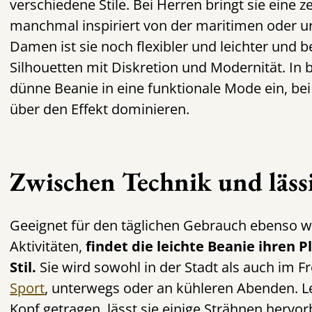
verschiedene Stile. Bei Herren bringt sie eine 
manchmal inspiriert von der maritimen oder u
Damen ist sie noch flexibler und leichter und 
Silhouetten mit Diskretion und Modernität. In b
dünne Beanie in eine funktionale Mode ein, bei
über den Effekt dominieren.
Zwischen Technik und läss
Geeignet für den täglichen Gebrauch ebenso w
Aktivitäten,
findet die leichte Beanie ihren 
Stil.
Sie wird sowohl in der Stadt als auch im Fr
Sport
, unterwegs oder an kühleren Abenden. L
Kopf getragen, lässt sie einige Strähnen hervor