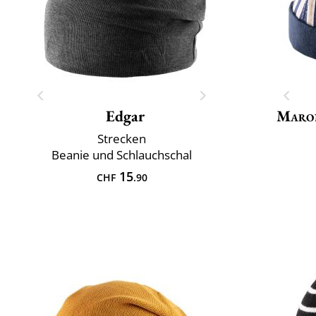
Edgar
Maro
Strecken
Beanie und Schlauchschal
15
CHF
.90