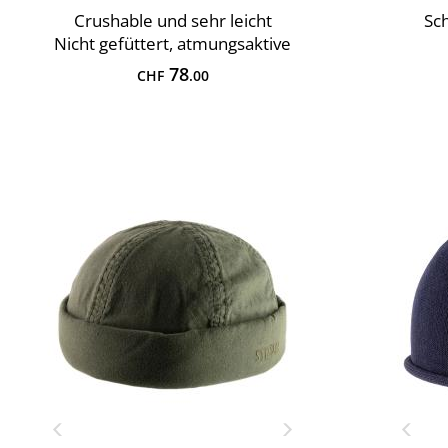
Crushable und sehr leicht
Sch
Nicht gefüttert, atmungsaktive
78
CHF
.00