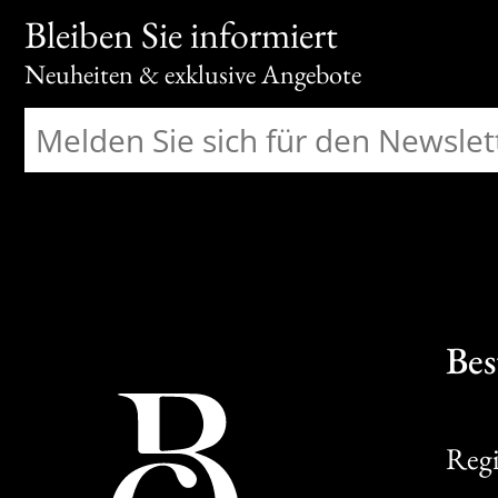
Bleiben Sie informiert
Neuheiten & exklusive Angebote
Bes
Regi