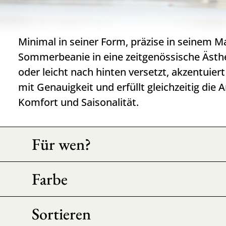
Minimal in seiner Form, präzise in seinem Mat
Sommerbeanie in eine zeitgenössische Ästhe
oder leicht nach hinten versetzt, akzentuiert
mit Genauigkeit und erfüllt gleichzeitig die
Komfort und Saisonalität.
Für wen?
Farbe
Sortieren