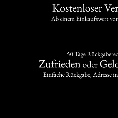
Kostenloser Ve
Ab einem Einkaufswert v
50 Tage Rückgabere
Zufrieden
Gel
oder
Einfache Rückgabe, Adresse in