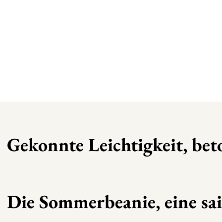
Gekonnte Leichtigkeit, beto
Die Sommerbeanie, eine sai