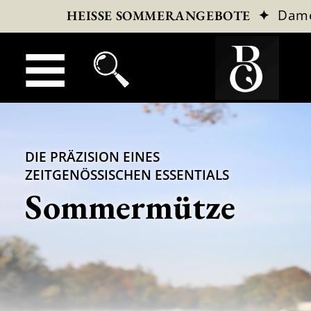
✦
Dam
HEISSE SOMMERANGEBOTE
DIE PRÄZISION EINES
ZEITGENÖSSISCHEN ESSENTIALS
Sommermütze