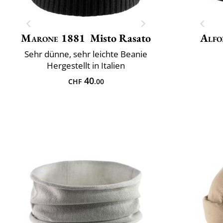
Marone 1881
Misto Rasato
Alfo
Sehr dünne, sehr leichte Beanie
Hergestellt in Italien
40
CHF
.00