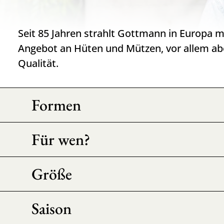
Seit 85 Jahren strahlt Gottmann in Europa 
Angebot an Hüten und Mützen, vor allem abe
Qualität.
Formen
Für wen?
Größe
Saison