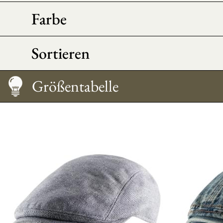
Farbe
Sortieren
Größentabelle