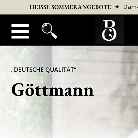
✦
Dam
HEISSE SOMMERANGEBOTE
„DEUTSCHE QUALITÄT“
Göttmann