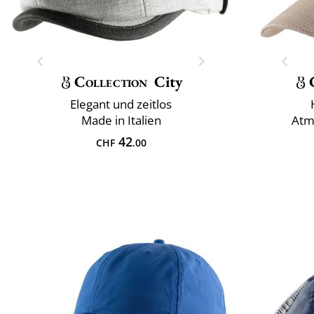
Collection
City
Elegant und zeitlos
Made in Italien
Atm
42
CHF
.00