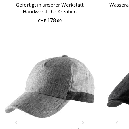
Gefertigt in unserer Werkstatt
Wassera
Handwerkliche Kreation
178
CHF
.00