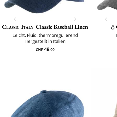
Classic Italy
Classic Baseball Linen
Leicht, Fluid, thermoregulierend
Hergestellt in Italien
48
CHF
.00