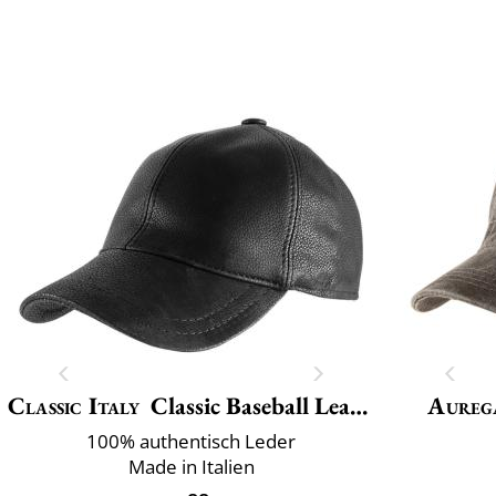
Classic Italy
Classic Baseball Leather
Aureg
100% authentisch Leder
Made in Italien