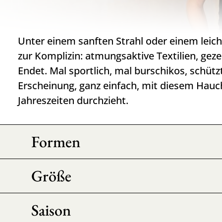
Unter einem sanften Strahl oder einem leic
zur Komplizin: atmungsaktive Textilien, geze
Endet. Mal sportlich, mal burschikos, schütz
Erscheinung, ganz einfach, mit diesem Hauch
Jahreszeiten durchzieht.
Formen
Größe
Saison