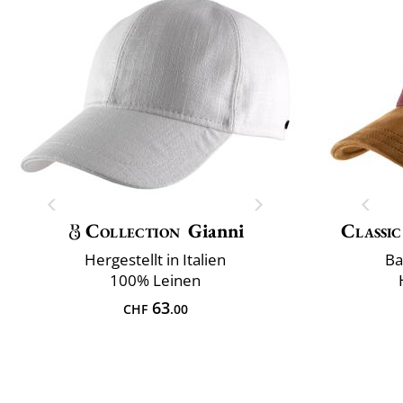
Collection
Gianni
Classic
Hergestellt in Italien
Ba
100% Leinen
63
CHF
.00