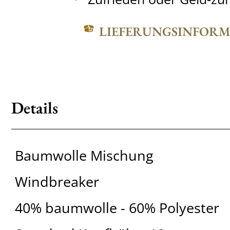
LIEFERUNGSINFOR
Details
Baumwolle Mischung
Windbreaker
40% baumwolle - 60% Polyester