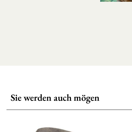
Sie werden auch mögen