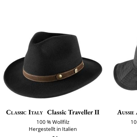
Classic Italy
Classic Traveller II
Aussie
100 % Wollfilz
10
Hergestellt in Italien