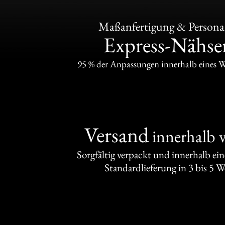
Maßanfertigung & Personal
Express-Nähser
95 % der Anpassungen innerhalb eines 
Versand
innerhalb 
Sorgfältig verpackt und innerhalb ei
Standardlieferung in 3 bis 5 