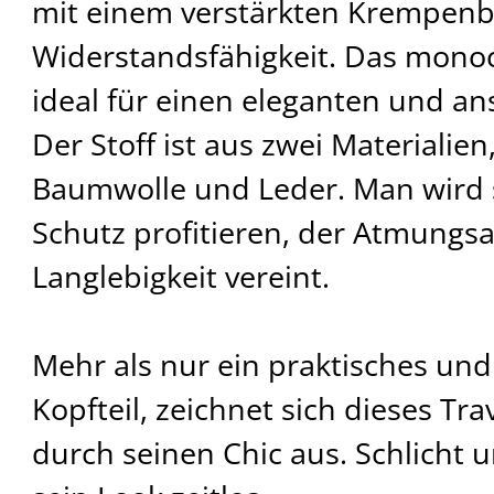
mit einem verstärkten Krempenb
Widerstandsfähigkeit. Das mono
ideal für einen eleganten und ans
Der Stoff ist aus zwei Materialie
Baumwolle und Leder. Man wird s
Schutz profitieren, der Atmungs
Langlebigkeit vereint.
Mehr als nur ein praktisches un
Kopfteil, zeichnet sich dieses Tr
durch seinen Chic aus. Schlicht u