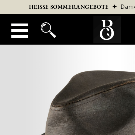
✦
Dam
HEISSE SOMMERANGEBOTE