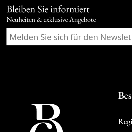
Bleiben Sie informiert
Neuheiten & exklusive Angebote
Bes
Regi