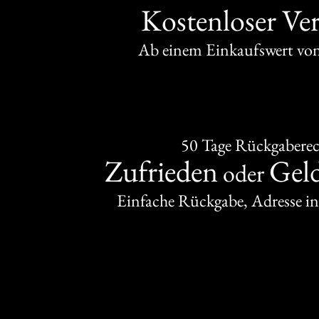
Kostenloser Ve
Ab einem Einkaufswert v
50 Tage Rückgabere
Zufrieden
Gel
oder
Einfache Rückgabe, Adresse in