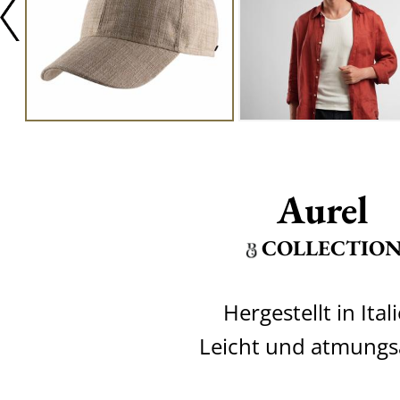
Aurel
COLLECTIO
Hergestellt in Ital
Leicht und atmungs