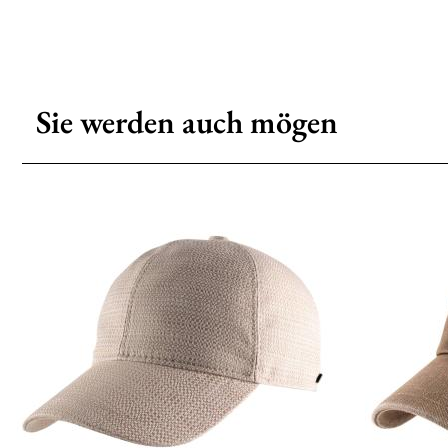
Sie werden auch mögen