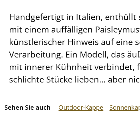
Handgefertigt in Italien, enthüllt
mit einem auffälligen Paisleymust
künstlerischer Hinweis auf eine s
Verarbeitung. Ein Modell, das ä
mit innerer Kühnheit verbindet, f
schlichte Stücke lieben... aber n
Sehen Sie auch
Outdoor-Kappe
Sonnenkap