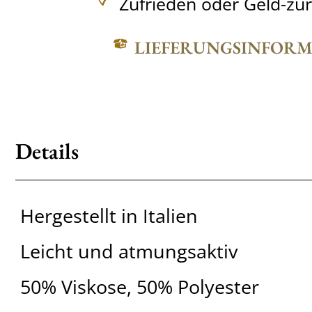
Zufrieden oder Geld-zu
LIEFERUNGSINFOR
Details
Hergestellt in Italien
Leicht und atmungsaktiv
50% Viskose, 50% Polyester