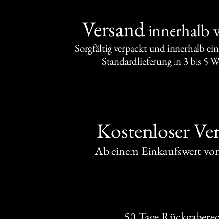
Versand
innerhalb 
Sorgfältig verpackt und innerhalb ei
Standardlieferung in 3 bis 5 
Kostenloser Ve
Ab einem Einkaufswert v
50 Tage Rückgabere