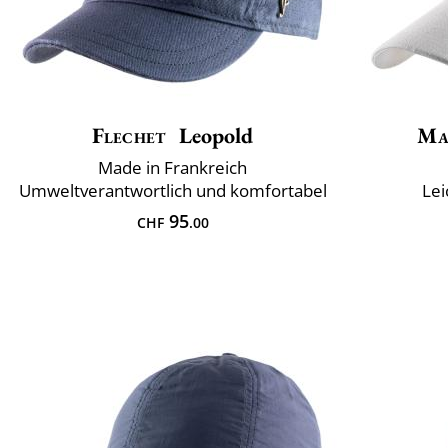
Flechet
Leopold
Ma
Made in Frankreich
Umweltverantwortlich und komfortabel
Lei
95
CHF
.00