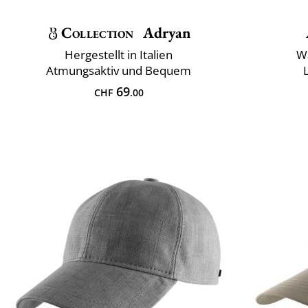
Collection
Adryan
Hergestellt in Italien
W
Atmungsaktiv und Bequem
69
CHF
.00