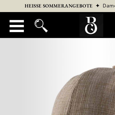
✦
Dam
HEISSE SOMMERANGEBOTE