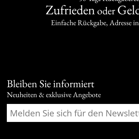
Zufrieden
Gel
oder
Einfache Rückgabe, Adresse in
Bleiben Sie informiert
Neuheiten & exklusive Angebote