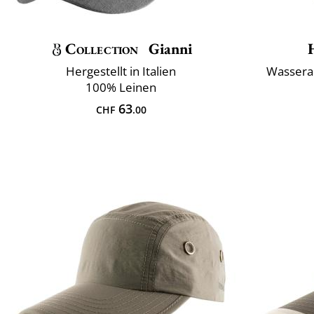
Collection
Gianni
Hergestellt in Italien
Wassera
100% Leinen
63
CHF
.00