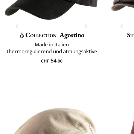
Collection
Agostino
St
Made in Italien
Thermoregulierend und atmungsaktive
54
CHF
.00