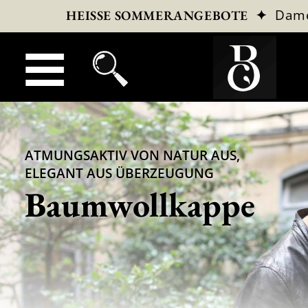
✦
Dam
HEISSE SOMMERANGEBOTE
ATMUNGSAKTIV VON NATUR AUS,
ELEGANT AUS ÜBERZEUGUNG
Baumwollkappe