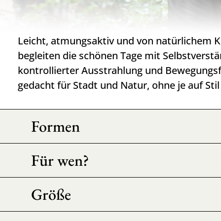
Leicht, atmungsaktiv und von natürlichem
begleiten die schönen Tage mit Selbstverstä
kontrollierter Ausstrahlung und Bewegungsfre
gedacht für Stadt und Natur, ohne je auf Stil
Formen
Für wen?
Größe