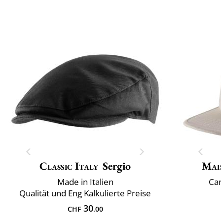
Classic Italy
Sergio
Mai
Made in Italien
Ca
Qualität und Eng Kalkulierte Preise
30
CHF
.00