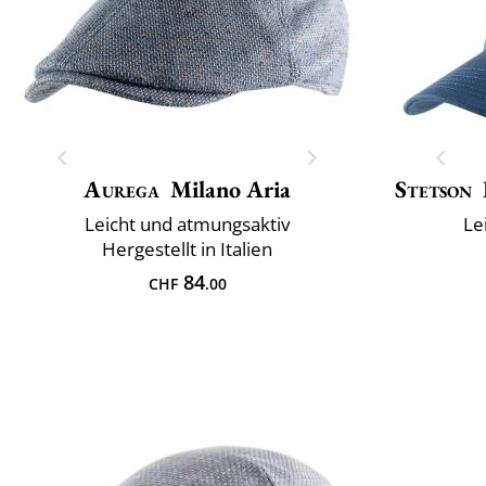
Aurega
Milano Aria
Stetson
Leicht und atmungsaktiv
Le
Hergestellt in Italien
84
CHF
.00