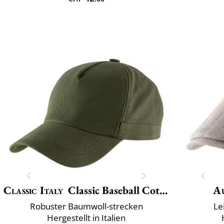
Classic Italy
Classic Baseball Cotton
A
Robuster Baumwoll-strecken
Le
Hergestellt in Italien