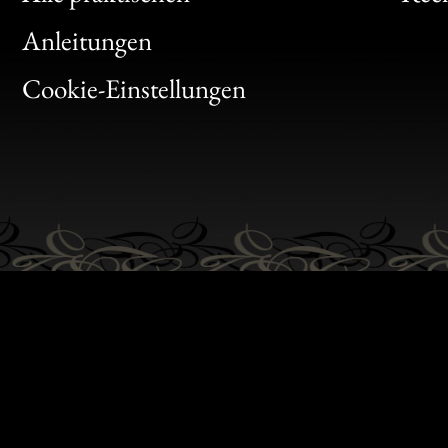
Bon
Anleitungen
Gen
Cookie-Einstellungen