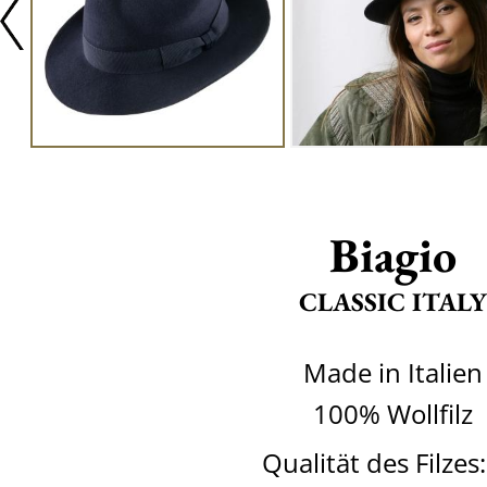
Biagio
CLASSIC ITALY
Made in Italien
100% Wollfilz
Qualität des Filzes