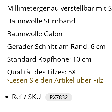
Millimetergenau verstellbar mi
Baumwolle Stirnband
Baumwolle Galon
Gerader Schnitt am Rand: 6 cm
Standard Kopfhöhe: 10 cm
Qualität des Filzes: 5X
›Lesen Sie den Artikel über Filz
Ref / SKU
PX7832