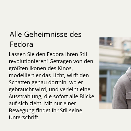
Alle Geheimnisse des
Fedora
Lassen Sie den Fedora Ihren Stil
revolutionieren! Getragen von den
größten Ikonen des Kinos,
modelliert er das Licht, wirft den
Schatten genau dorthin, wo er
gebraucht wird, und verleiht eine
Ausstrahlung, die sofort alle Blicke
auf sich zieht. Mit nur einer
Bewegung findet Ihr Stil seine
Unterschrift.