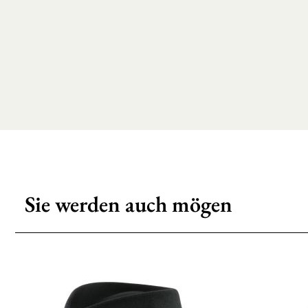
Sie werden auch mögen