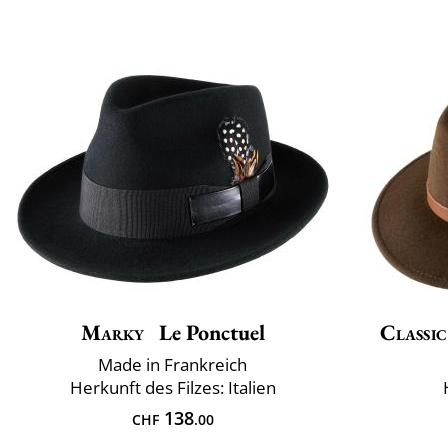
Marky
Le Ponctuel
Classic
Made in Frankreich
Herkunft des Filzes: Italien
138
CHF
.00