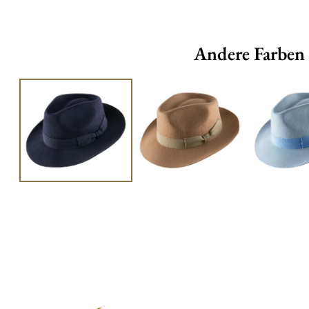
Andere Farben