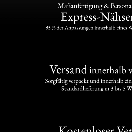
Maßanfertigung & Personal
Express-Nähser
95 % der Anpassungen innerhalb eines 
Versand
innerhalb 
Sorgfältig verpackt und innerhalb ei
Standardlieferung in 3 bis 5 
Kostenloser Ve