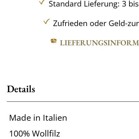
Standard Lieferung: 3 bi
Zufrieden oder Geld-zu
LIEFERUNGSINFOR
Details
Made in Italien
100% Wollfilz