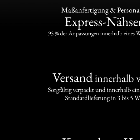
Maßanfertigung & Personal
Express-Nähser
95 % der Anpassungen innerhalb eines 
Versand
innerhalb 
Sorgfältig verpackt und innerhalb ei
Standardlieferung in 3 bis 5 