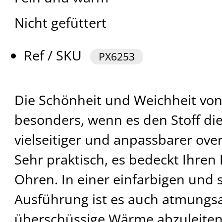
Nicht gefüttert
Ref / SKU
PX6253
Die Schönheit und Weichheit von
besonders, wenn es den Stoff die
vielseitiger und anpassbarer over
Sehr praktisch, es bedeckt Ihren
Ohren. In einer einfarbigen und 
Ausführung ist es auch atmungsa
überschüssige Wärme abzuleiten