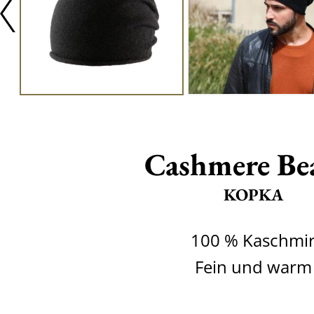
Cashmere Be
KOPKA
100 % Kaschmi
Fein und warm