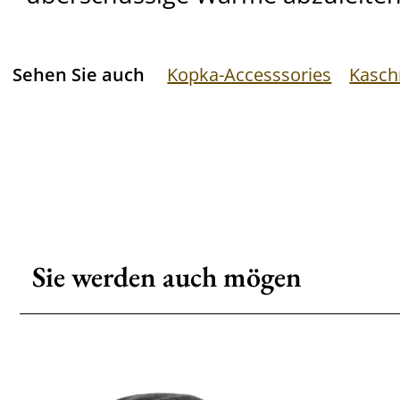
Sehen Sie auch
Kopka-Accesssories
Kasch
Sie werden auch mögen