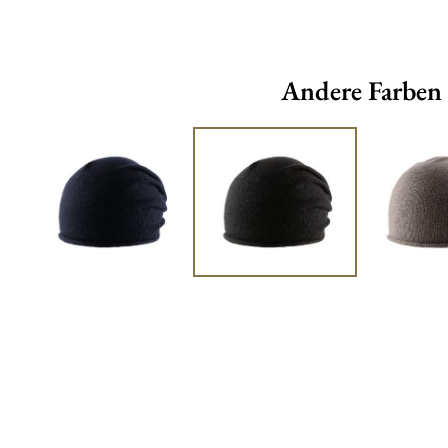
Andere Farben