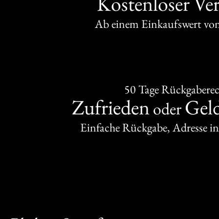
Kostenloser Ve
Ab einem Einkaufswert v
50 Tage Rückgabere
Zufrieden
Gel
oder
Einfache Rückgabe, Adresse in