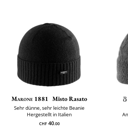
Marone 1881
Misto Rasato
Sehr dünne, sehr leichte Beanie
Hergestellt in Italien
An
40
CHF
.00