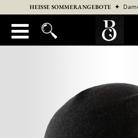
✦
Dam
HEISSE SOMMERANGEBOTE