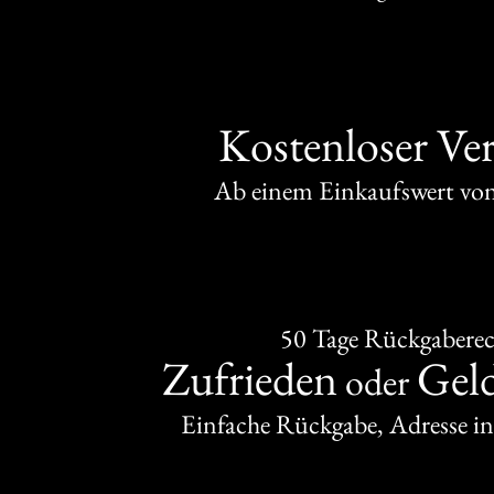
Kostenloser Ve
Ab einem Einkaufswert v
50 Tage Rückgabere
Zufrieden
Gel
oder
Einfache Rückgabe, Adresse in