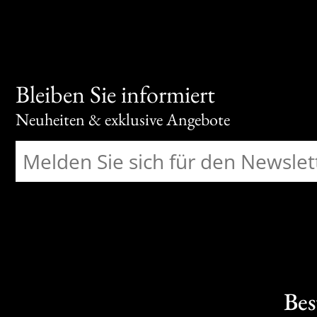
Bleiben Sie informiert
Neuheiten & exklusive Angebote
Bes