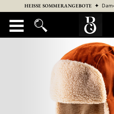
✦
Dam
HEISSE SOMMERANGEBOTE