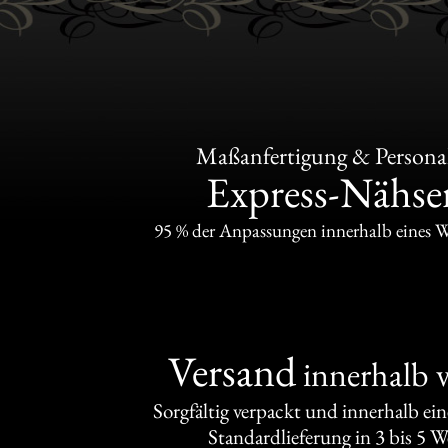
Maßanfertigung & Personal
Express-Nähser
95 % der Anpassungen innerhalb eines 
Versand
innerhalb 
Sorgfältig verpackt und innerhalb ei
Standardlieferung in 3 bis 5 