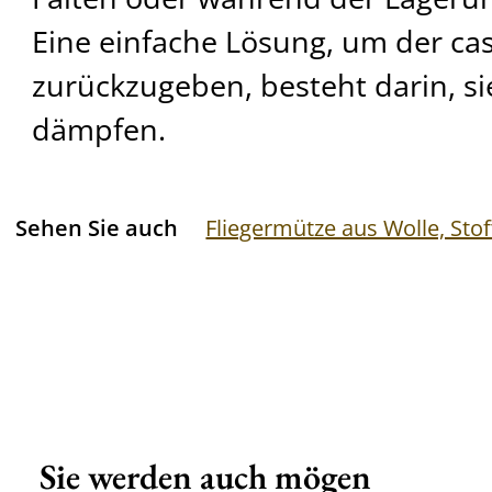
Eine einfache Lösung, um der ca
zurückzugeben, besteht darin, si
dämpfen.
Sehen Sie auch
Fliegermütze aus Wolle, Stof
Sie werden auch mögen