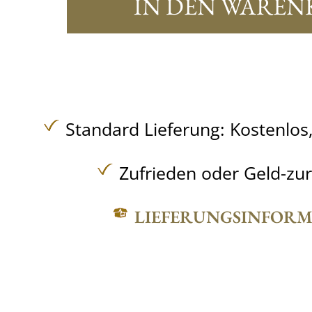
IN DEN WAREN
Standard Lieferung:
Kostenlos
Zufrieden oder Geld-zu
LIEFERUNGSINFOR