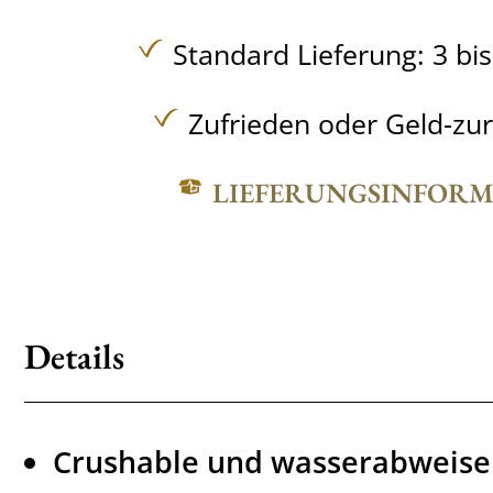
Standard Lieferung: 3 bi
Zufrieden oder Geld-zu
LIEFERUNGSINFOR
Details
Crushable und wasserabweis