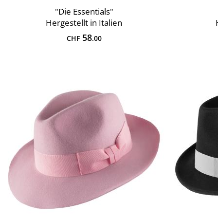
"Die Essentials"
Hergestellt in Italien
58
CHF
.00