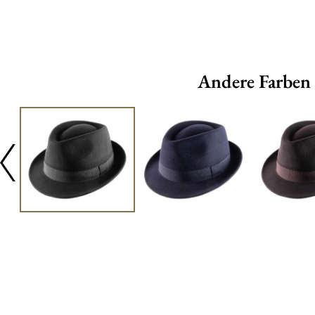
Andere Farben