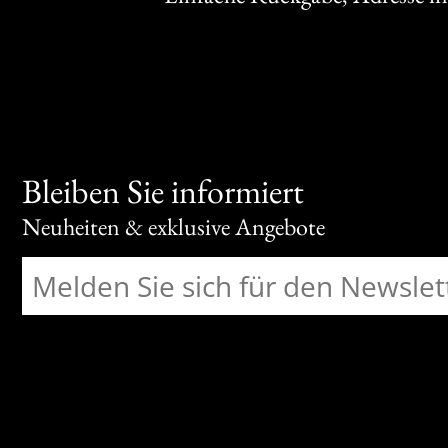
Bleiben Sie informiert
Neuheiten & exklusive Angebote