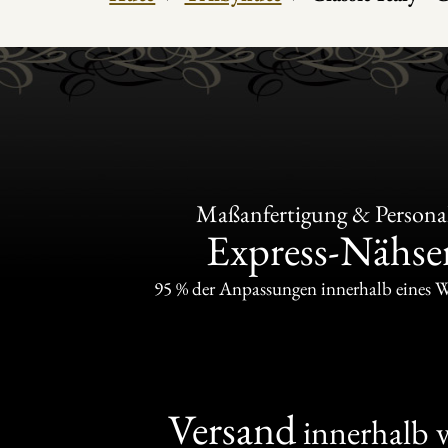
Maßanfertigung & Personal
Express-Nähser
95 % der Anpassungen innerhalb eines 
Versand
innerhalb 