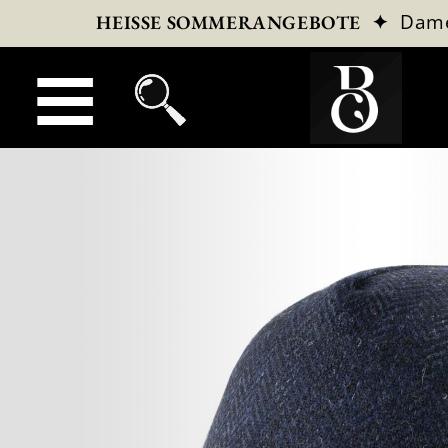
✦
Dam
HEISSE SOMMERANGEBOTE