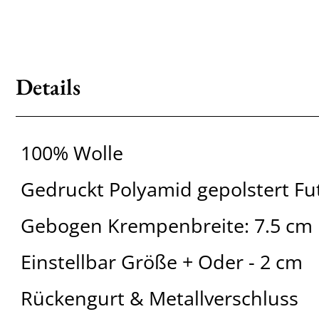
Details
100% Wolle
Gedruckt Polyamid gepolstert Fu
Gebogen Krempenbreite: 7.5 cm
Einstellbar Größe + Oder - 2 cm
Rückengurt & Metallverschluss