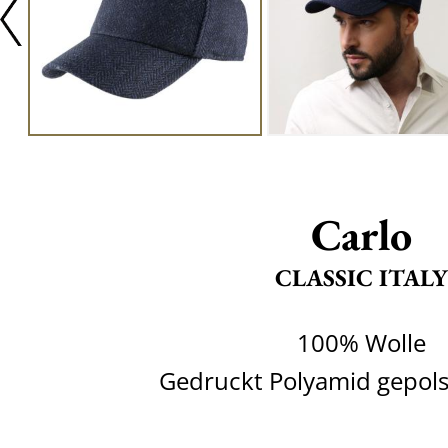
Carlo
CLASSIC ITALY
100% Wolle
Gedruckt Polyamid gepolst