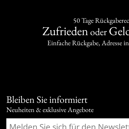
50 Tage Rückgabere
Zufrieden
Gel
oder
Einfache Rückgabe, Adresse in
Bleiben Sie informiert
Neuheiten & exklusive Angebote