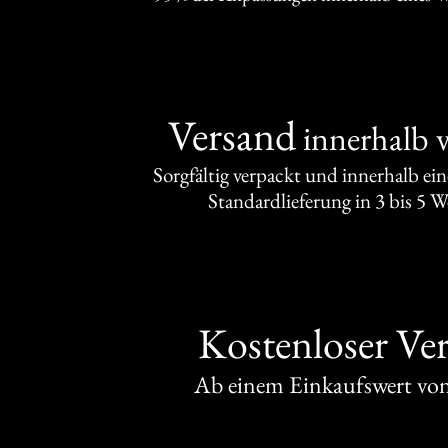
Versand
innerhalb 
Sorgfältig verpackt und innerhalb ei
Standardlieferung in 3 bis 5 
Kostenloser Ve
Ab einem Einkaufswert v