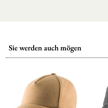
Sie werden auch mögen