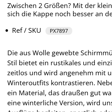
Zwischen 2 Größen? Mit der klei
sich die Kappe noch besser an d
Ref / SKU
PX7897
Die aus Wolle gewebte Schirmmü
Stil bietet ein rustikales und ein
zeitlos und wird angenehm mit 
Winteroutfits kontrastieren. Nebe
ein Material, das draußen gut wa
eine winterliche Version, wird un