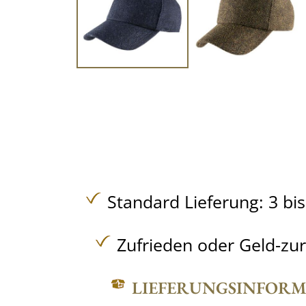
Standard Lieferung: 3 bi
Zufrieden oder Geld-zu
LIEFERUNGSINFOR