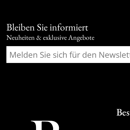
Bleiben Sie informiert
Neuheiten & exklusive Angebote
Bes