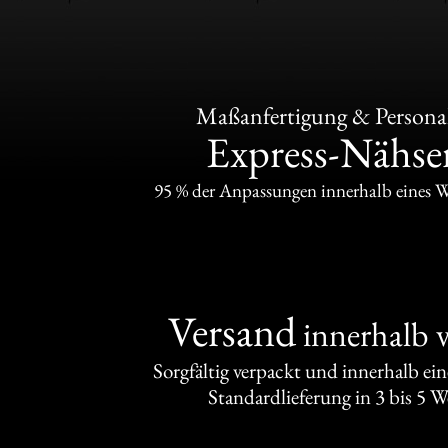
Maßanfertigung & Personal
Express-Nähser
95 % der Anpassungen innerhalb eines 
Versand
innerhalb 
Sorgfältig verpackt und innerhalb ei
Standardlieferung in 3 bis 5 