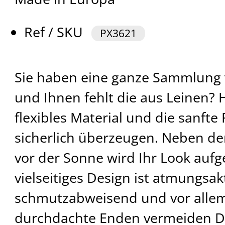
Ref / SKU
PX3621
Sie haben eine ganze Sammlung 
und Ihnen fehlt die aus Leinen? Hi
flexibles Material und die sanfte
sicherlich überzeugen. Neben d
vor der Sonne wird Ihr Look aufg
vielseitiges Design ist atmungsakt
schmutzabweisend und vor allem 
durchdachte Enden vermeiden Dru