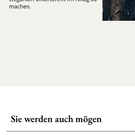
machen.
Sie werden auch mögen