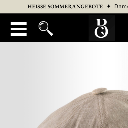
✦
Dam
HEISSE SOMMERANGEBOTE