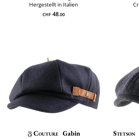
Hergestellt in Italien
Cr
48
CHF
.00
Couture
Gabin
Stetson