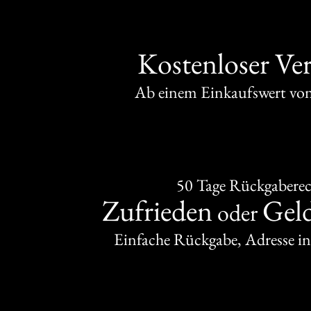
Kostenloser Ve
Ab einem Einkaufswert v
50 Tage Rückgabere
Zufrieden
Gel
oder
Einfache Rückgabe, Adresse in