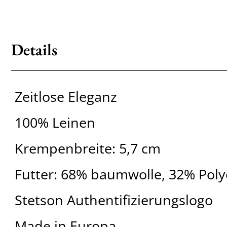
Details
Zeitlose Eleganz
100% Leinen
Krempenbreite: 5,7 cm
Futter: 68% baumwolle, 32% Poly
Stetson Authentifizierungslogo
Made in Europa