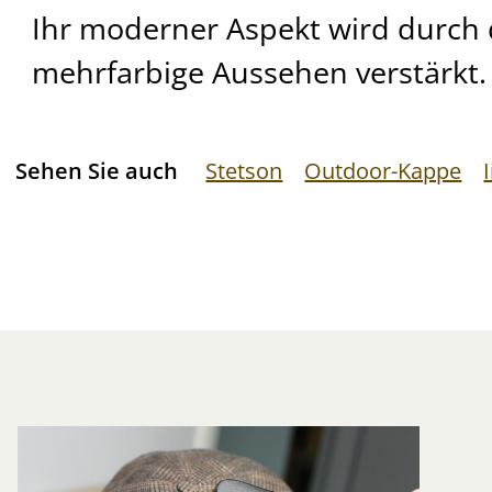
Ihr moderner Aspekt wird durch 
mehrfarbige Aussehen verstärkt.
Sehen Sie auch
Stetson
Outdoor-Kappe