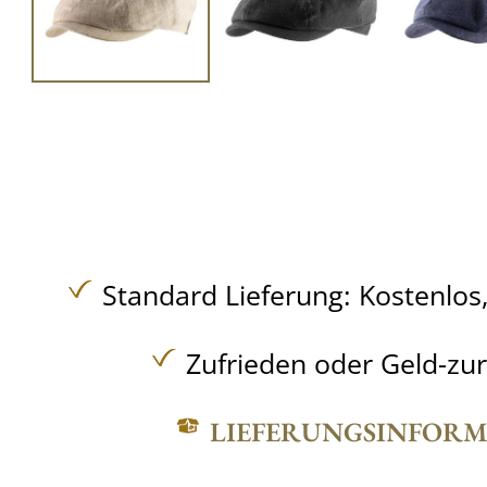
Standard Lieferung:
Kostenlos
Zufrieden oder Geld-zu
LIEFERUNGSINFOR