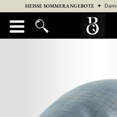
✦
Dam
HEISSE SOMMERANGEBOTE