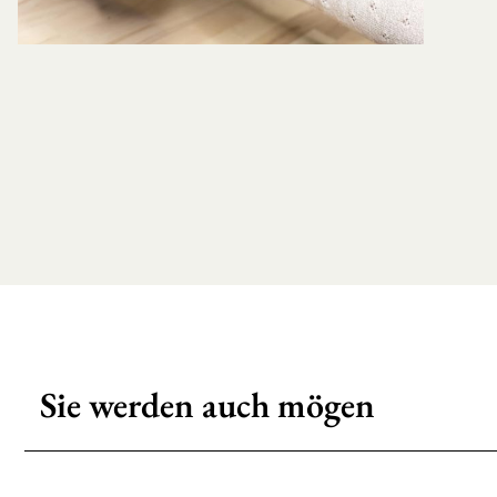
Sie werden auch mögen