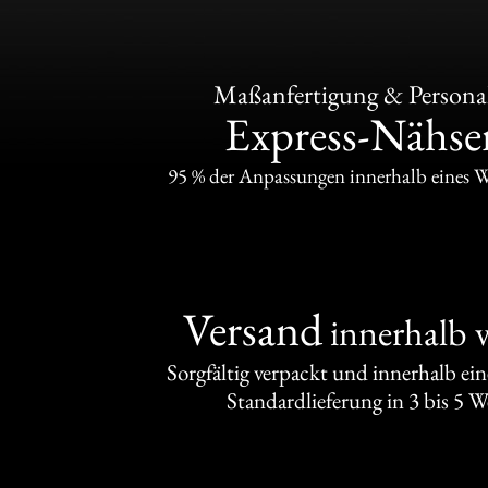
Maßanfertigung & Personal
Express-Nähser
95 % der Anpassungen innerhalb eines 
Versand
innerhalb 
Sorgfältig verpackt und innerhalb ei
Standardlieferung in 3 bis 5 