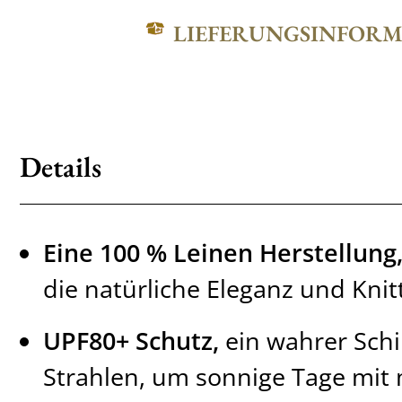
LIEFERUNGSINFOR
Details
Eine 100 % Leinen Herstellung
die natürliche Eleganz und Knitt
UPF80+ Schutz,
ein wahrer Schi
Strahlen, um sonnige Tage mit