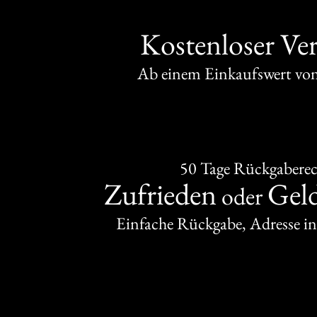
Kostenloser Ve
Ab einem Einkaufswert v
50 Tage Rückgabere
Zufrieden
Gel
oder
Einfache Rückgabe, Adresse in