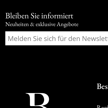
Bleiben Sie informiert
Neuheiten & exklusive Angebote
Bes
Regi