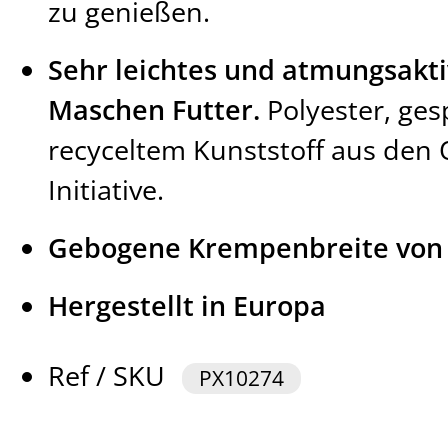
zu genießen.
Sehr leichtes und atmungsaktiv
Maschen Futter.
Polyester, ge
recyceltem Kunststoff aus den
Initiative.
Gebogene Krempenbreite von
Hergestellt in Europa
Ref / SKU
PX10274