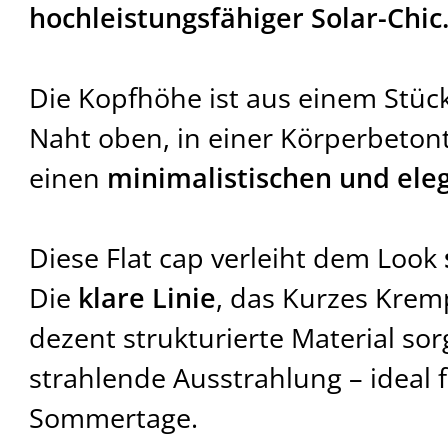
hochleistungsfähiger Solar-Chic
Die Kopfhöhe ist aus einem Stück
Naht oben, in einer Körperbeton
einen
minimalistischen und eleg
Diese Flat cap verleiht dem Look
Die
klare Linie
, das Kurzes Krem
dezent strukturierte Material sor
strahlende Ausstrahlung – ideal f
Sommertage.