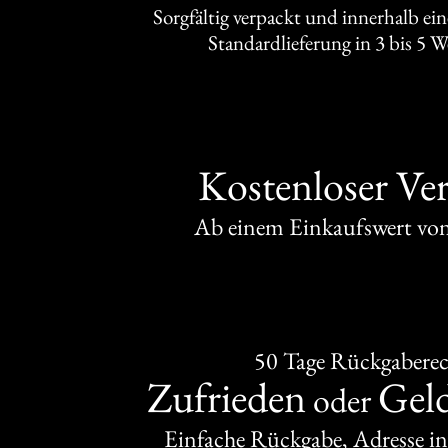
Sorgfältig verpackt und innerhalb ei
Standardlieferung in 3 bis 5 
Kostenloser Ve
Ab einem Einkaufswert v
50 Tage Rückgabere
Zufrieden
Gel
oder
Einfache Rückgabe, Adresse in