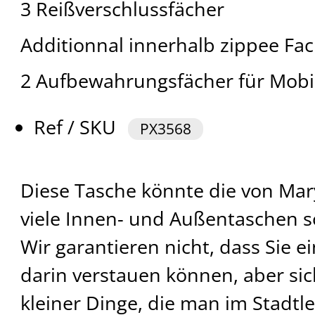
3 Reißverschlussfächer
Additionnal innerhalb zippee Fa
2 Aufbewahrungsfächer für Mobi
Ref / SKU
PX3568
Diese Tasche könnte die von Mar
viele Innen- und Außentaschen so
Wir garantieren nicht, dass Sie 
darin verstauen können, aber si
kleiner Dinge, die man im Stadtl