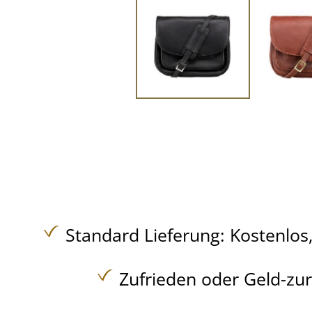
Standard Lieferung:
Kostenlos
Zufrieden oder Geld-zu