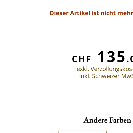
Dieser Artikel ist nicht mehr
135
CHF
.
exkl. Verzollungskos
inkl. Schweizer MwS
Andere Farben