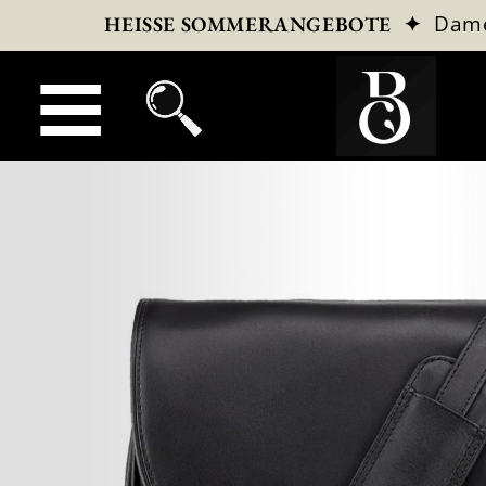
✦
Dam
HEISSE SOMMERANGEBOTE