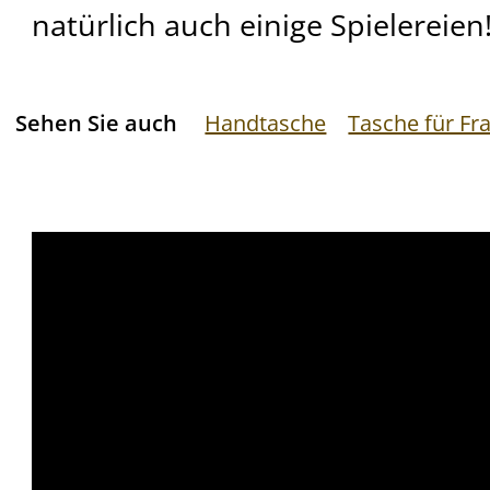
natürlich auch einige Spielereien
Sehen Sie auch
Handtasche
Tasche für Fr