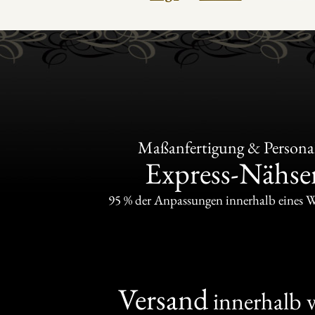
Maßanfertigung & Personal
Express-Nähser
95 % der Anpassungen innerhalb eines 
Versand
innerhalb 