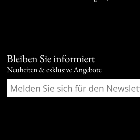
Bleiben Sie informiert
Neuheiten & exklusive Angebote