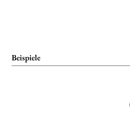
Beispiele