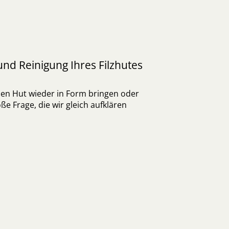
nd Reinigung Ihres Filzhutes
en Hut wieder in Form bringen oder
ße Frage, die wir gleich aufklären