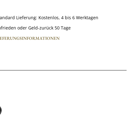
tandard Lieferung:
Kostenlos,
4 bis 6 Werktagen
frieden oder Geld-zurück 50 Tage
IEFERUNGSINFORMATIONEN