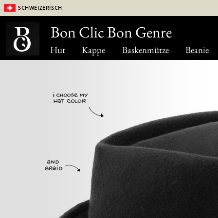
Schweizerisch
Bon Clic Bon Genre
Hut
Kappe
Baskenmütze
Beanie