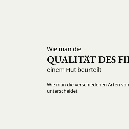
Wie man die
QUALITÄT DES FI
einem Hut beurteilt
Wie man die verschiedenen Arten von 
unterscheidet