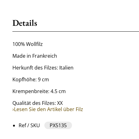
Details
100% Wollfilz
Made in Frankreich
Herkunft des Filzes: Italien
Kopfhöhe: 9 cm
Krempenbreite: 4.5 cm
Qualität des Filzes: XX
›Lesen Sie den Artikel über Filz
Ref / SKU
PX5135