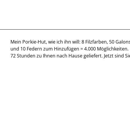
Mein Porkie-Hut, wie ich ihn will: 8 Filzfarben, 50 Galo
und 10 Federn zum Hinzufügen = 4.000 Möglichkeiten.
72 Stunden zu Ihnen nach Hause geliefert. Jetzt sind Si