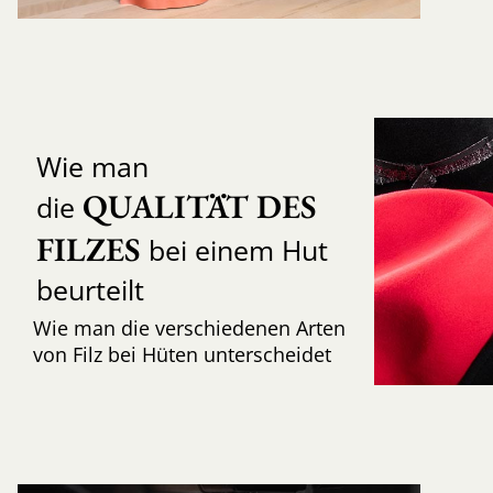
Wie man
QUALITÄT DES 
die
FILZES
bei einem Hut
beurteilt
Wie man die verschiedenen Arten
von Filz bei Hüten unterscheidet