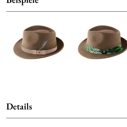
Details