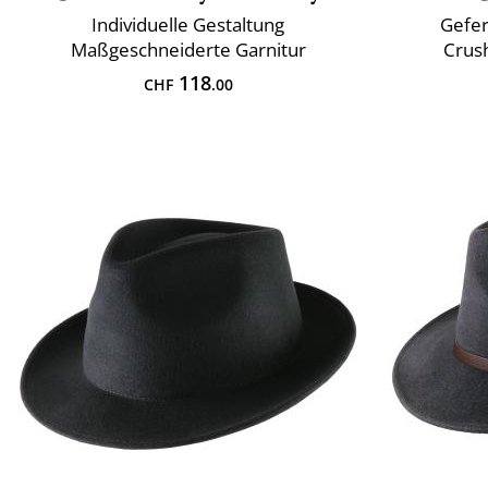
Individuelle Gestaltung
Gefer
Maßgeschneiderte Garnitur
Crus
118
CHF
.00