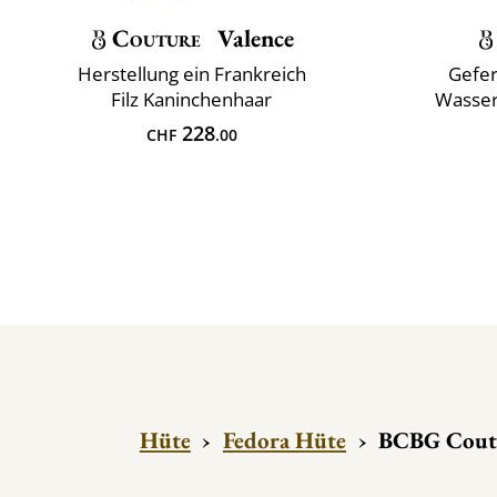
Couture
Valence
Herstellung ein Frankreich
Gefer
Filz Kaninchenhaar
Wasser
228
CHF
.00
Hüte
›
Fedora Hüte
›
BCBG Coutu