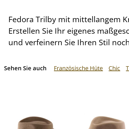
Fedora Trilby mit mittellangem 
Erstellen Sie Ihr eigenes maßges
und verfeinern Sie Ihren Stil noch
Sehen Sie auch
Französische Hüte
Chic
T