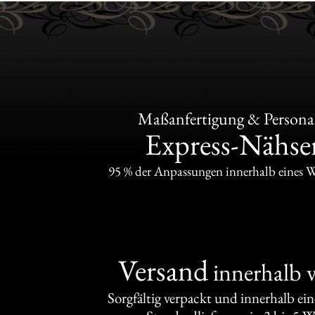
Maßanfertigung & Personal
Express-Nähser
95 % der Anpassungen innerhalb eines 
Versand
innerhalb 
Sorgfältig verpackt und innerhalb ei