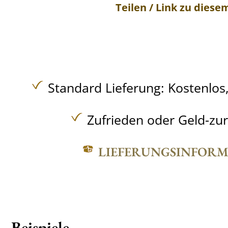
Teilen / Link zu diese
Standard Lieferung:
Kostenlos
Zufrieden oder Geld-zu
LIEFERUNGSINFOR
Beispiele