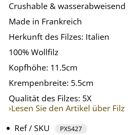
Crushable & wasserabweisend
Made in Frankreich
Herkunft des Filzes: Italien
100% Wollfilz
Kopfhöhe: 11.5cm
Krempenbreite: 5.5cm
Qualität des Filzes: 5X
›Lesen Sie den Artikel über Filz
Ref / SKU
PX5427