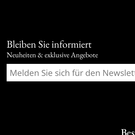
Bleiben Sie informiert
Neuheiten & exklusive Angebote
Bes