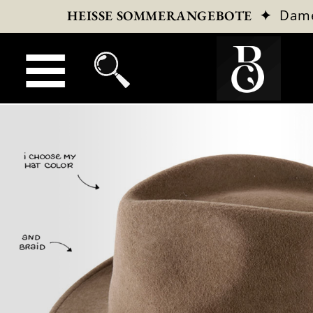
✦
Dam
HEISSE SOMMERANGEBOTE