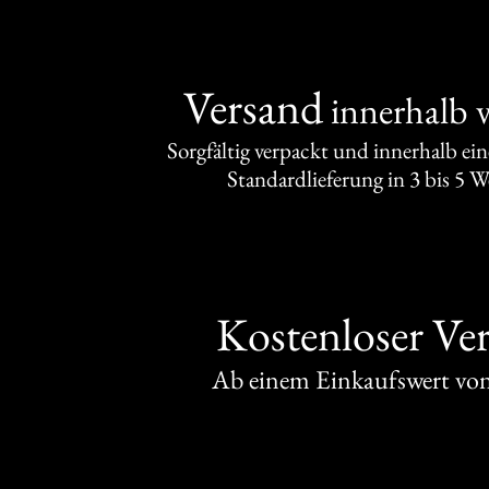
Versand
innerhalb 
Sorgfältig verpackt und innerhalb ei
Standardlieferung in 3 bis 5 
Kostenloser Ve
Ab einem Einkaufswert v