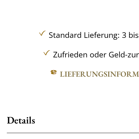
Standard Lieferung: 3 bi
Zufrieden oder Geld-zu
LIEFERUNGSINFOR
Details