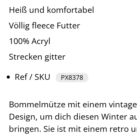
Heiß und komfortabel
Völlig fleece Futter
100% Acryl
Strecken gitter
Ref / SKU
PX8378
Bommelmütze mit einem vintag
Design, um dich diesen Winter au
bringen. Sie ist mit einem retro 