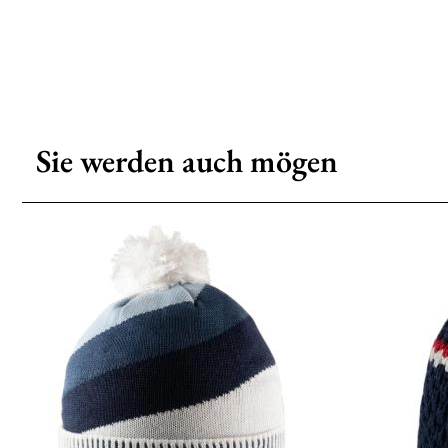
Sie werden auch mögen