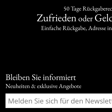
50 Tage Rückgabere
Zufrieden
Gel
oder
Einfache Rückgabe, Adresse in
Bleiben Sie informiert
Neuheiten & exklusive Angebote