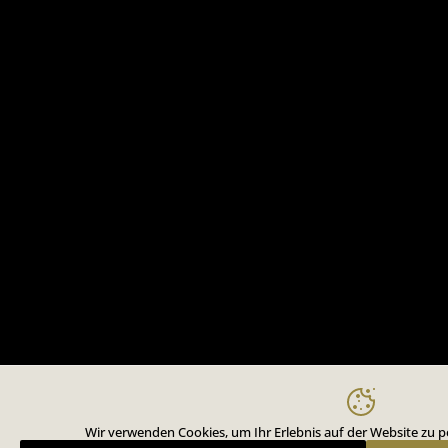
Wir verwenden Cookies, um Ihr Erlebnis auf der Website zu pe