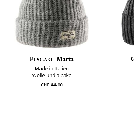
Pipolaki
Marta
Made in Italien
Wolle und alpaka
44
CHF
.00