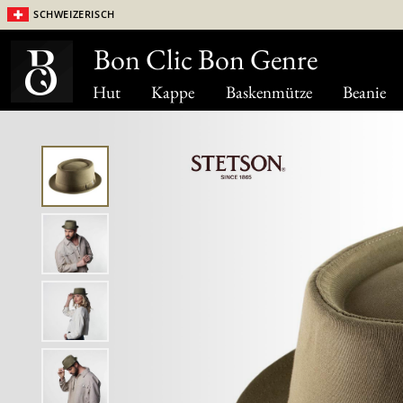
Schweizerisch
Bon Clic Bon Genre
Hut
Kappe
Baskenmütze
Beanie