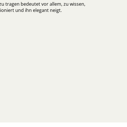
 zu tragen bedeutet vor allem, zu wissen,
ioniert und ihn elegant neigt.