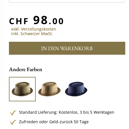
98
CHF
.00
exkl. Verzollungskosten
inkl. Schweizer MwSt.
IN DEN WARENKORB
Andere Farben
Standard Lieferung:
Kostenlos,
3 bis 5 Werktagen
Zufrieden oder Geld-zurück 50 Tage