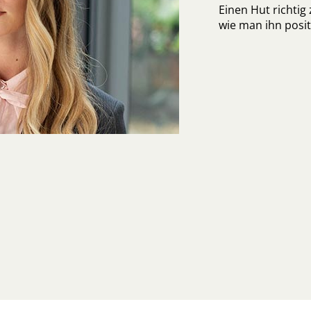
Einen Hut richtig
wie man ihn posit