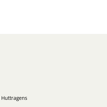
s Huttragens