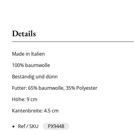
Details
Made in Italien
100% baumwolle
Beständig und dünn
Futter: 65% baumwolle, 35% Polyester
Höhe: 9 cm
Kantenbreite: 4.5 cm
Ref / SKU
PX9448