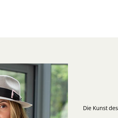
Die Kunst de