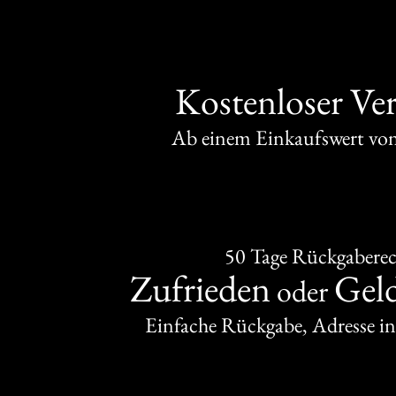
Kostenloser Ve
Ab einem Einkaufswert v
50 Tage Rückgabere
Zufrieden
Gel
oder
Einfache Rückgabe, Adresse in