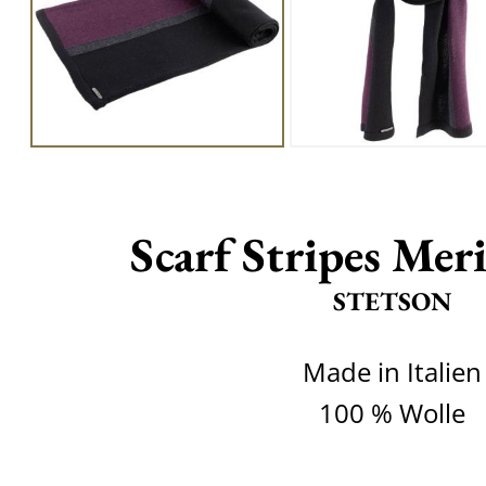
Scarf Stripes Mer
STETSON
Made in Italien
100 % Wolle