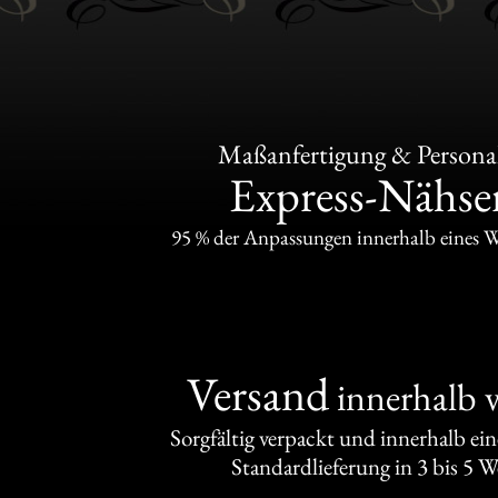
Maßanfertigung & Personal
Express-Nähser
95 % der Anpassungen innerhalb eines 
Versand
innerhalb 
Sorgfältig verpackt und innerhalb ei
Standardlieferung in 3 bis 5 