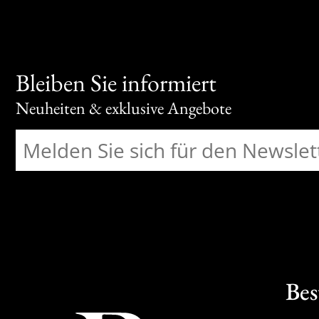
Bleiben Sie informiert
Neuheiten & exklusive Angebote
Bes