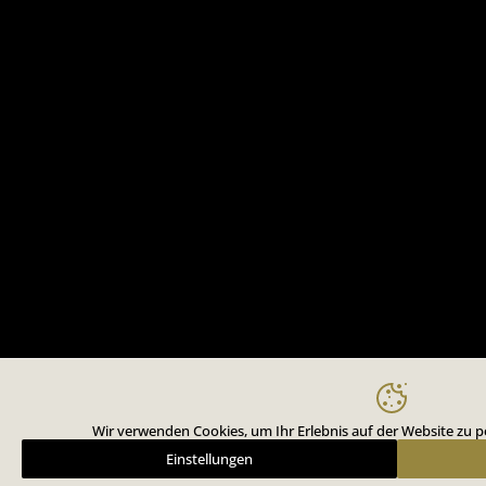
Wir verwenden Cookies, um Ihr Erlebnis auf der Website zu pe
Einstellungen