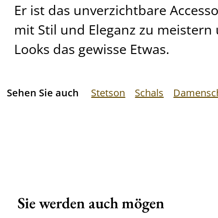
Er ist das unverzichtbare Access
mit Stil und Eleganz zu meistern 
Looks das gewisse Etwas.
Sehen Sie auch
Stetson
Schals
Damensc
Sie werden auch mögen