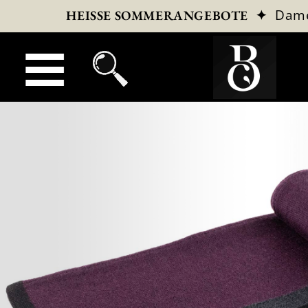
✦
Dam
HEISSE SOMMERANGEBOTE