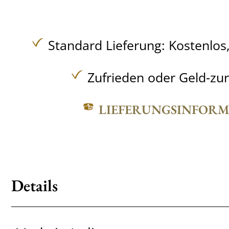
Standard Lieferung:
Kostenlos
Zufrieden oder Geld-zu
LIEFERUNGSINFOR
Details