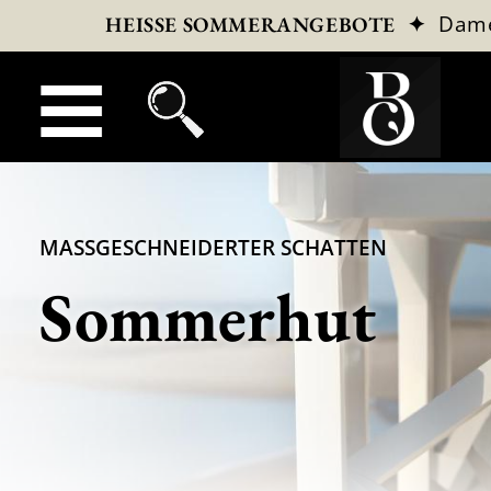
✦
Dam
HEISSE SOMMERANGEBOTE
MASSGESCHNEIDERTER SCHATTEN
Sommerhut