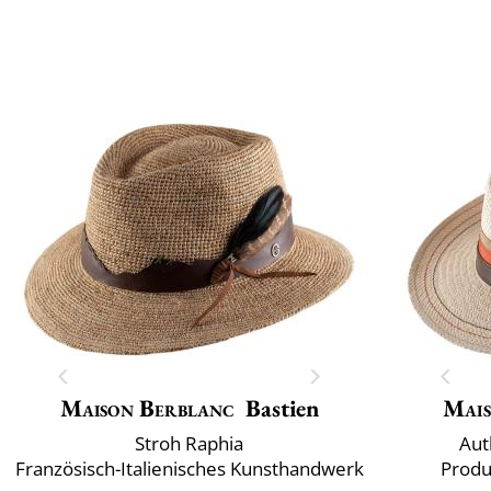
Maison Berblanc
Bastien
Mais
Stroh Raphia
Aut
Französisch-Italienisches Kunsthandwerk
Produ