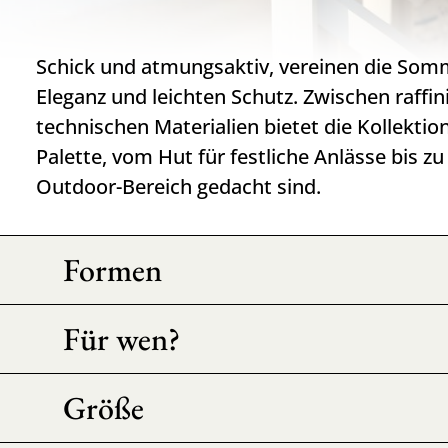
Schick und atmungsaktiv, vereinen die Som
Eleganz und leichten Schutz. Zwischen raffin
technischen Materialien bietet die Kollektion
Palette, vom Hut für festliche Anlässe bis zu
Outdoor-Bereich gedacht sind.
Formen
Für wen?
Größe