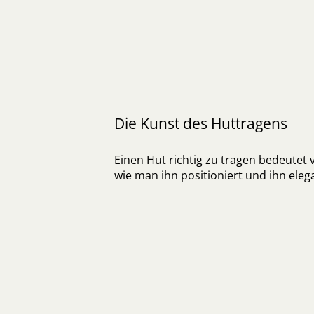
Die Kunst des Huttragens
Einen Hut richtig zu tragen bedeutet v
wie man ihn positioniert und ihn elega