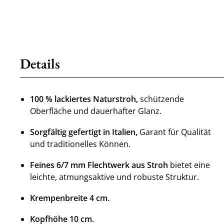
Details
100 % lackiertes Naturstroh,
schützende
Oberfläche und dauerhafter Glanz.
Sorgfältig gefertigt in Italien,
Garant für Qualität
und traditionelles Können.
Feines 6/7 mm Flechtwerk aus Stroh
bietet eine
leichte, atmungsaktive und robuste Struktur.
Krempenbreite 4 cm.
Kopfhöhe 10 cm.