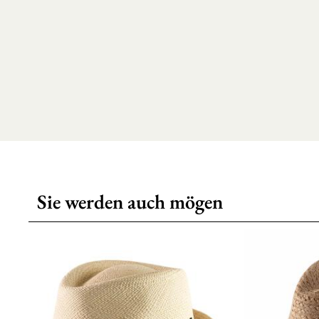
Sie werden auch mögen