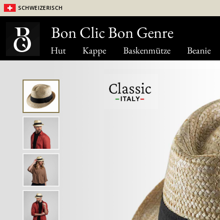
Schweizerisch
Bon Clic Bon Genre
Hut
Kappe
Baskenmütze
Beanie