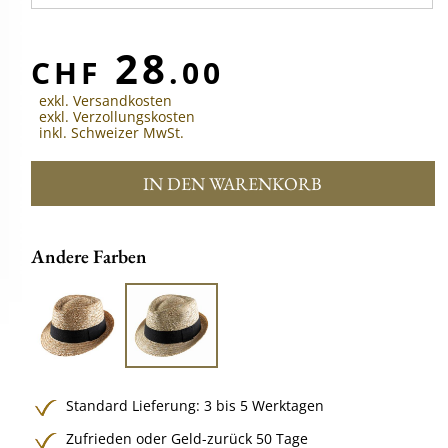
28
CHF
.00
exkl. Versandkosten
exkl. Verzollungskosten
inkl. Schweizer MwSt.
IN DEN WARENKORB
Andere Farben
Standard Lieferung: 3 bis 5 Werktagen
Zufrieden oder Geld-zurück 50 Tage