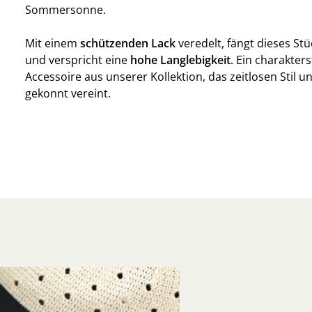
Sommersonne.
Mit einem
schützenden Lack
veredelt, fängt dieses Stü
und verspricht eine
hohe Langlebigkeit
. Ein charakter
Accessoire aus unserer Kollektion, das zeitlosen Stil u
gekonnt vereint.