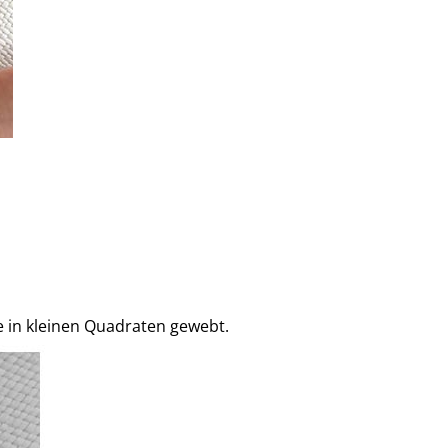
e in kleinen Quadraten gewebt.