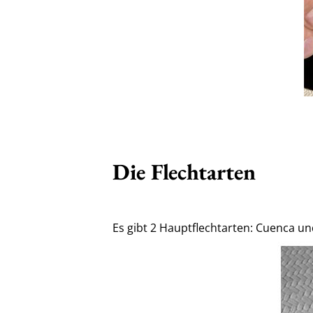
Die Flechtarten
Es gibt 2 Hauptflechtarten: Cuenca un