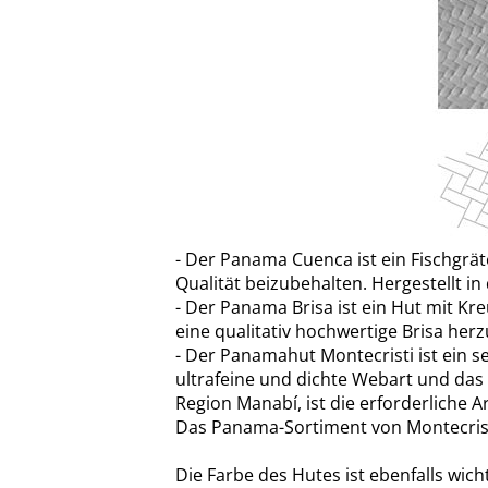
- Der Panama Cuenca ist ein Fischgrät
Qualität beizubehalten. Hergestellt in
- Der Panama Brisa ist ein Hut mit Kr
eine qualitativ hochwertige Brisa herz
- Der Panamahut Montecristi ist ein 
ultrafeine und dichte Webart und das 
Region Manabí, ist die erforderliche Ar
Das Panama-Sortiment von Montecri
Die Farbe des Hutes ist ebenfalls wich