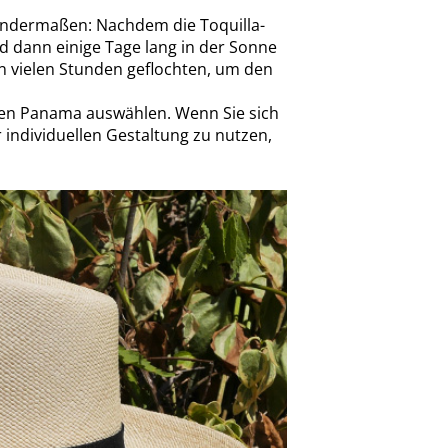
gendermaßen: Nachdem die Toquilla-
 dann einige Tage lang in der Sonne
 in vielen Stunden geflochten, um den
ren Panama auswählen. Wenn Sie sich
 individuellen Gestaltung zu nutzen,