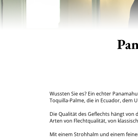
Pan
Wussten Sie es?
Ein echter Panamahut
Toquilla-Palme, die in Ecuador, dem U
Die Qualität des Geflechts hängt von 
Arten von Flechtqualität, von klassisc
Mit einem Strohhalm und einem feinere