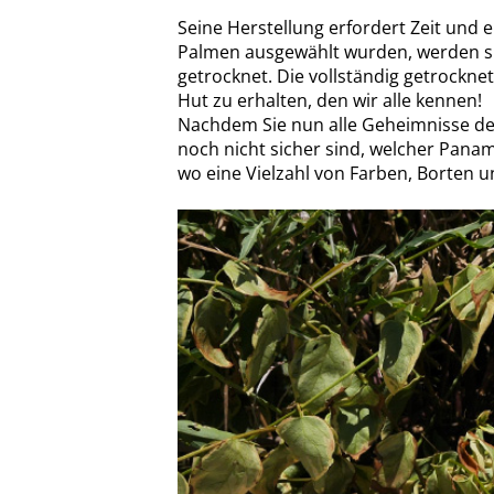
Seine Herstellung erfordert Zeit und
Palmen ausgewählt wurden, werden si
getrocknet. Die vollständig getrocknet
Hut zu erhalten, den wir alle kennen!
Nachdem Sie nun alle Geheimnisse de
noch nicht sicher sind, welcher Panam
wo eine Vielzahl von Farben, Borten u