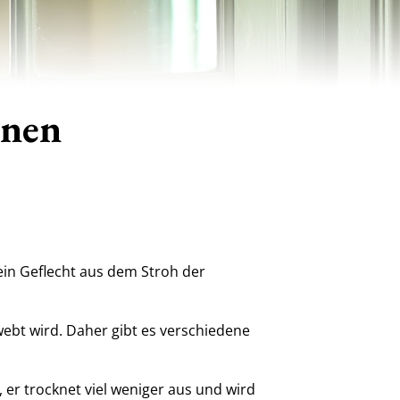
enen
ein Geflecht aus dem Stroh der
webt wird. Daher gibt es verschiedene
er trocknet viel weniger aus und wird