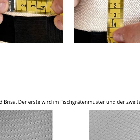
d Brisa.
Der erste wird im Fischgrätenmuster und der zweit