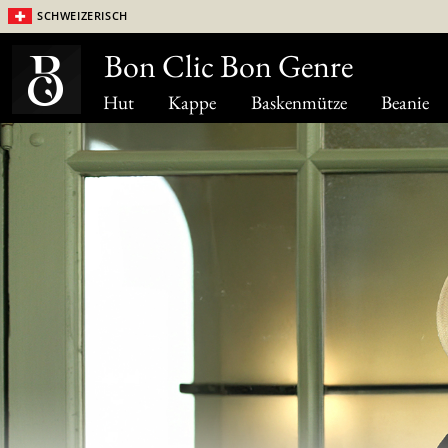
Schweizerisch
Bon Clic Bon Genre
Hut
Kappe
Baskenmütze
Beanie