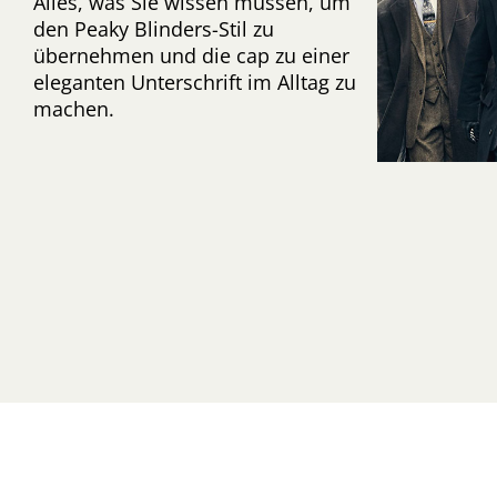
Alles, was Sie wissen müssen, um
den Peaky Blinders-Stil zu
übernehmen und die cap zu einer
eleganten Unterschrift im Alltag zu
machen.