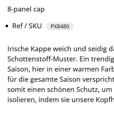
8-panel cap
Ref / SKU
PX8480
Irische Kappe weich und seidig d
Schottenstoff-Muster. Ein trendige
Saison, hier in einer warmen Far
für die gesamte Saison verspricht
somit einen schönen Schutz, um 
isolieren, indem sie unsere Kopf