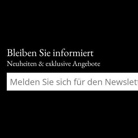
Bleiben Sie informiert
Neuheiten & exklusive Angebote