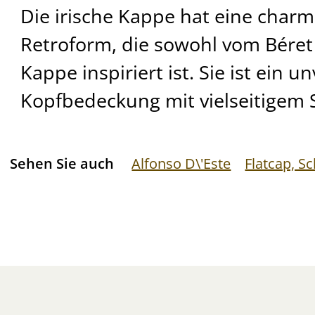
Die irische Kappe hat eine char
Retroform, die sowohl vom Béret
Kappe inspiriert ist. Sie ist ein u
Kopfbedeckung mit vielseitigem St
Sehen Sie auch
Alfonso D\'Este
Flatcap, S