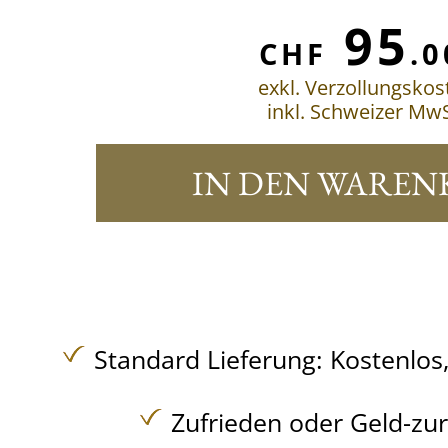
95
CHF
.0
exkl. Verzollungskos
inkl. Schweizer MwS
IN DEN WAREN
Standard Lieferung:
Kostenlos
Zufrieden oder Geld-zu