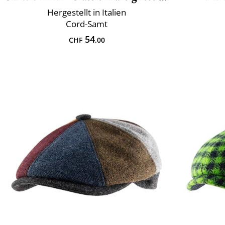
Hergestellt in Italien
Cord-Samt
54
CHF
.00