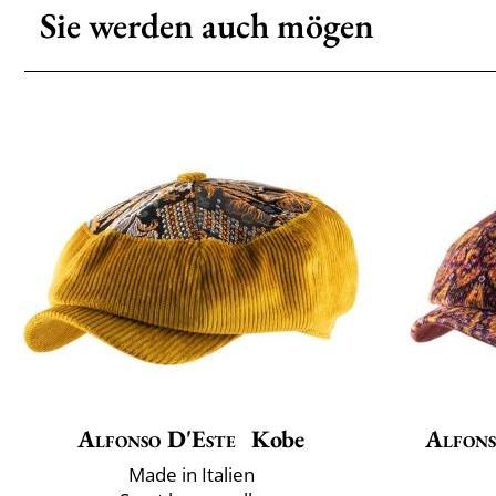
Sie werden auch mögen
Alfonso D'Este
Kobe
Alfons
Made in Italien