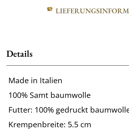
LIEFERUNGSINFOR
Details
Made in Italien
100% Samt baumwolle
Futter: 100% gedruckt baumwoll
Krempenbreite: 5.5 cm