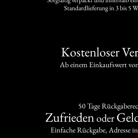
Standardlieferung in 3 bis 5 
Kostenloser Ve
Ab einem Einkaufswert v
50 Tage Rückgabere
Zufrieden
Gel
oder
Einfache Rückgabe, Adresse in