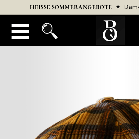
✦
Dam
HEISSE SOMMERANGEBOTE