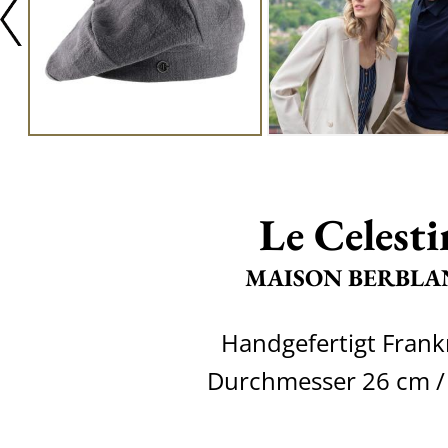
Le Celesti
MAISON BERBLA
Handgefertigt Frank
Durchmesser 26 cm / 