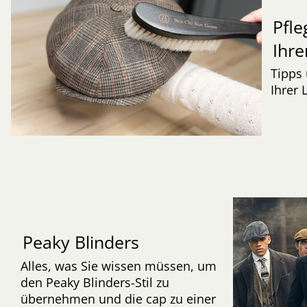
Pfle
Ihre
Tipps 
Ihrer 
Peaky Blinders
Alles, was Sie wissen müssen, um
den Peaky Blinders-Stil zu
übernehmen und die cap zu einer