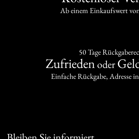
Ab einem Einkaufswert v
50 Tage Rückgabere
Zufrieden
Gel
oder
Einfache Rückgabe, Adresse in
Bleiben Sie informiert