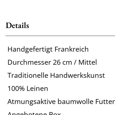
Details
Handgefertigt Frankreich
Durchmesser 26 cm / Mittel
Traditionelle Handwerkskunst
100% Leinen
Atmungsaktive baumwolle Futter
Angebotene Box