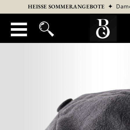
✦
Dam
HEISSE SOMMERANGEBOTE