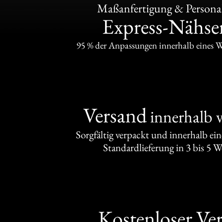
Maßanfertigung & Personal
Express-Nähser
95 % der Anpassungen innerhalb eines 
Versand
innerhalb 
Sorgfältig verpackt und innerhalb ei
Standardlieferung in 3 bis 5 
Kostenloser Ve