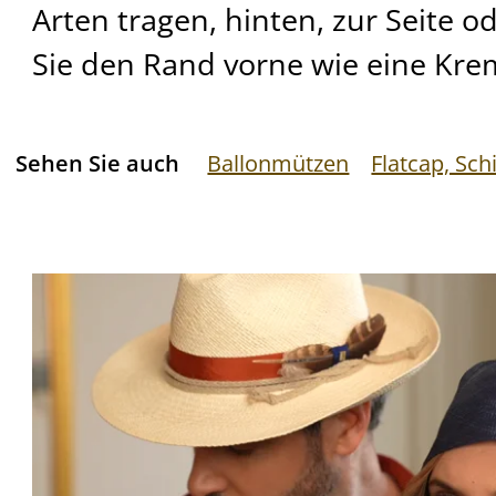
Arten tragen, hinten, zur Seite o
Sie den Rand vorne wie eine Kre
Sehen Sie auch
Ballonmützen
Flatcap, Sc