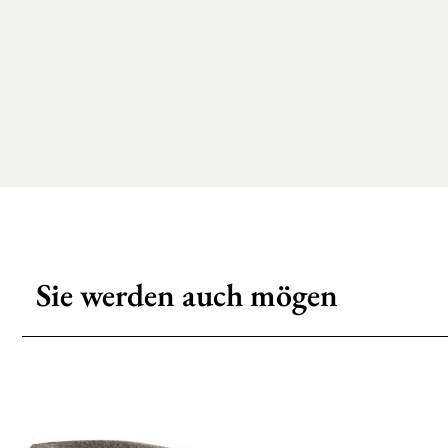
Sie werden auch mögen