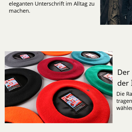
eleganten Unterschrift im Alltag zu
machen.
Der 
der
Die Ra
tragen
wähle