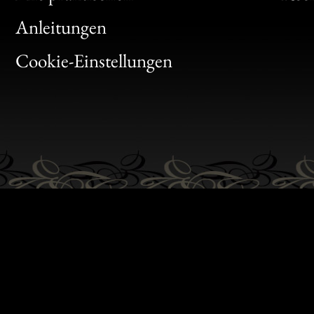
Bon
Anleitungen
Gen
Cookie-Einstellungen