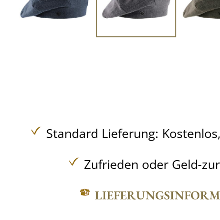
Standard Lieferung:
Kostenlos
Zufrieden oder Geld-zu
LIEFERUNGSINFOR