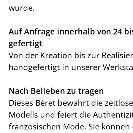
wurde.
Auf Anfrage innerhalb von 24 bi
gefertigt
Von der Kreation bis zur Realisie
handgefertigt in unserer Werkstat
Nach Belieben zu tragen
Dieses Béret bewahrt die zeitlos
Modells und feiert die Authentizi
französischen Mode. Sie können 