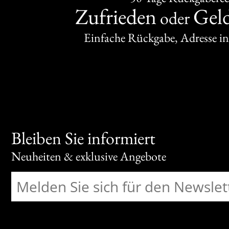
Zufrieden
Gel
oder
Einfache Rückgabe, Adresse in
Bleiben Sie informiert
Neuheiten & exklusive Angebote