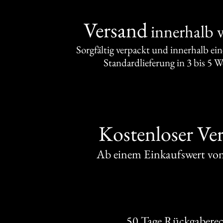
Versand
innerhalb 
Sorgfältig verpackt und innerhalb ei
Standardlieferung in 3 bis 5 
Kostenloser Ve
Ab einem Einkaufswert v
50 Tage Rückgabere