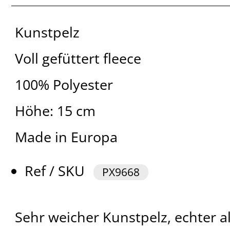
Kunstpelz
Voll gefüttert fleece
100% Polyester
Höhe: 15 cm
Made in Europa
Ref / SKU
PX9668
Sehr weicher Kunstpelz, echter al