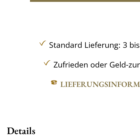
Standard Lieferung: 3 bi
Zufrieden oder Geld-zu
LIEFERUNGSINFOR
Details