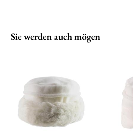
Sie werden auch mögen