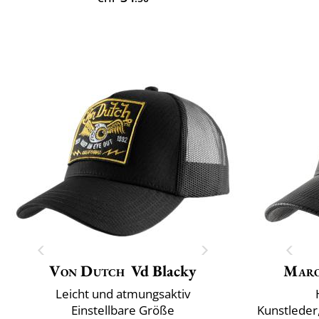
Von Dutch
Vd Blacky
Maro
Leicht und atmungsaktiv
Einstellbare Größe
Kunstleder