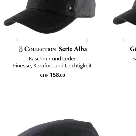
Collection
Serie Alba
G
Kaschmir und Leder
F
Finesse, Komfort und Leichtigkeit
158
CHF
.00