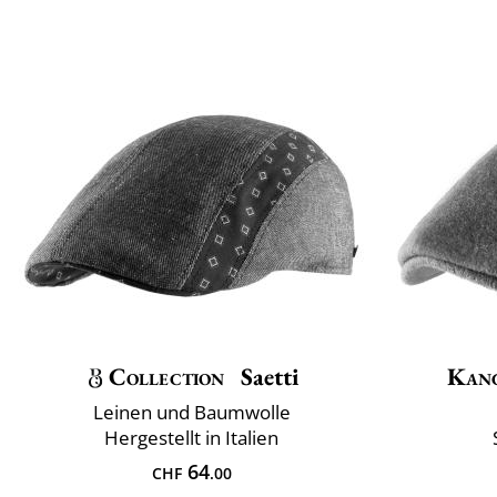
Collection
Saetti
Kan
Leinen und Baumwolle
Hergestellt in Italien
64
CHF
.00