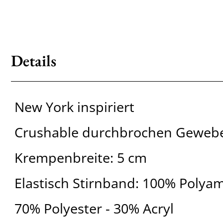
Details
New York inspiriert
Crushable durchbrochen Geweb
Krempenbreite: 5 cm
Elastisch Stirnband: 100% Polya
70% Polyester - 30% Acryl