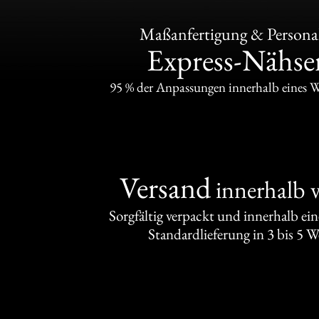
Maßanfertigung & Personal
Express-Nähser
95 % der Anpassungen innerhalb eines 
Versand
innerhalb 
Sorgfältig verpackt und innerhalb ei
Standardlieferung in 3 bis 5 