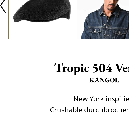
Tropic 504 Ve
KANGOL
New York inspirie
Crushable durchbroche