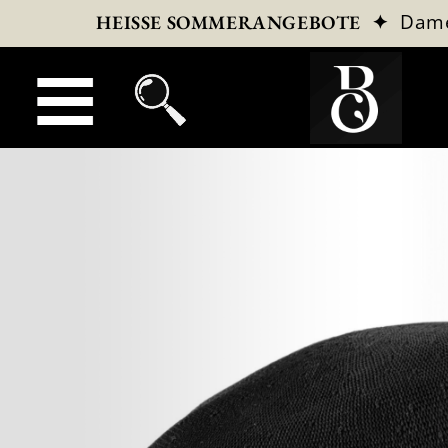
✦
Dam
HEISSE SOMMERANGEBOTE