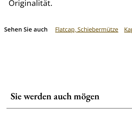
Originalität.
Sehen Sie auch
Flatcap, Schiebermütze
Ka
Sie werden auch mögen