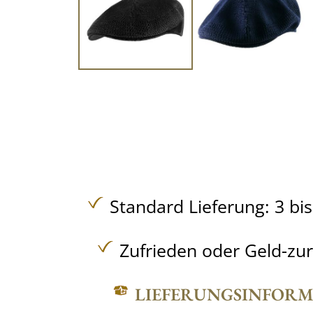
Standard Lieferung: 3 bi
Zufrieden oder Geld-zu
LIEFERUNGSINFOR