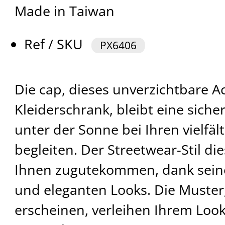
Made in Taiwan
Ref / SKU
PX6406
Die cap, dieses unverzichtbare A
Kleiderschrank, bleibt eine siche
unter der Sonne bei Ihren vielfält
begleiten. Der Streetwear-Stil di
Ihnen zugutekommen, dank sein
und eleganten Looks. Die Muster,
erscheinen, verleihen Ihrem Look