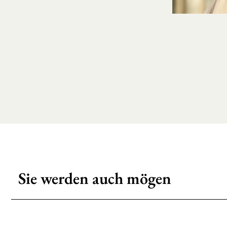
Sie werden auch mögen