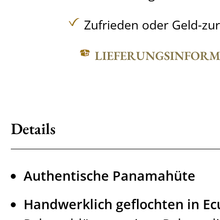
Zufrieden oder Geld-zu
LIEFERUNGSINFOR
Details
Authentische Panamahüte
Handwerklich geflochten in E