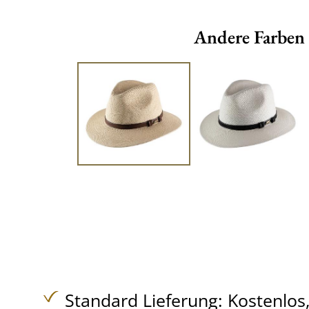
Andere Farben
Standard Lieferung:
Kostenlos