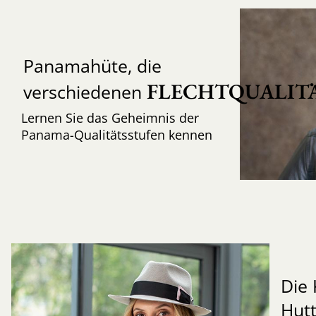
Panamahüte, die
FLECHTQUALIT
verschiedenen
Lernen Sie das Geheimnis der
Panama-Qualitätsstufen kennen
Die 
Hut