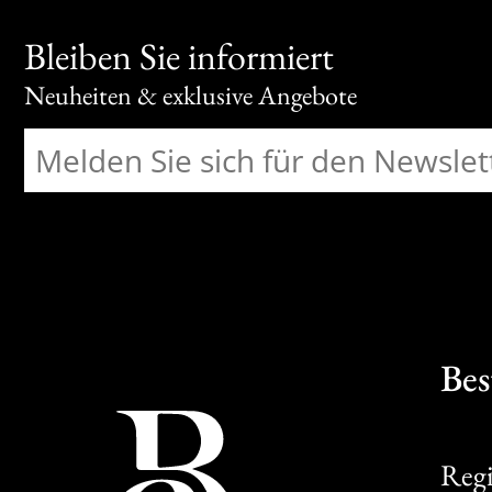
Bleiben Sie informiert
Neuheiten & exklusive Angebote
Bes
Regi