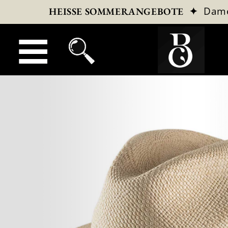
✦
Dam
HEISSE SOMMERANGEBOTE