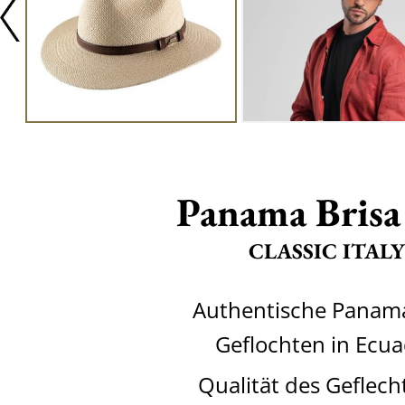
Panama Brisa
CLASSIC ITALY
Authentische Panam
Geflochten in Ecu
Qualität des Geflech