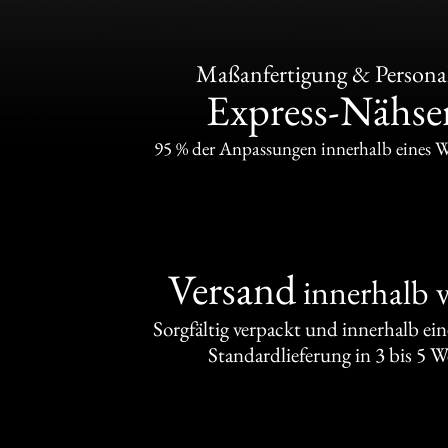
Maßanfertigung & Personal
Express-Nähser
95 % der Anpassungen innerhalb eines 
Versand
innerhalb 
Sorgfältig verpackt und innerhalb ei
Standardlieferung in 3 bis 5 