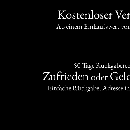
Kostenloser Ve
Ab einem Einkaufswert v
50 Tage Rückgabere
Zufrieden
Gel
oder
Einfache Rückgabe, Adresse in