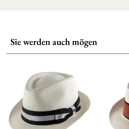
Sie werden auch mögen