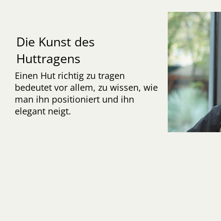
Die Kunst des
Huttragens
Einen Hut richtig zu tragen
bedeutet vor allem, zu wissen, wie
man ihn positioniert und ihn
elegant neigt.