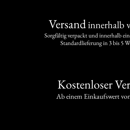
Versand
innerhalb 
Sorgfältig verpackt und innerhalb ei
Standardlieferung in 3 bis 5 
Kostenloser Ve
Ab einem Einkaufswert v