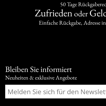
50 Tage Rückgabere
Zufrieden
Gel
oder
Einfache Rückgabe, Adresse in
Bleiben Sie informiert
Neuheiten & exklusive Angebote