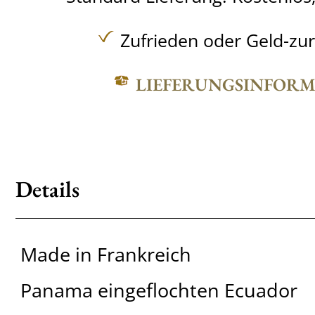
Zufrieden oder Geld-zu
LIEFERUNGSINFOR
Details
Made in Frankreich
Panama eingeflochten Ecuador