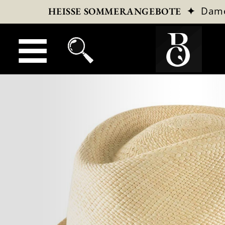
✦
Dam
HEISSE SOMMERANGEBOTE