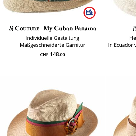
Couture
My Cuban Panama
Individuelle Gestaltung
He
Maßgeschneiderte Garnitur
In Ecuador
148
CHF
.00