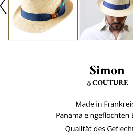
Simon
COUTURE
Made in Frankrei
Panama eingeflochten 
Qualität des Geflech