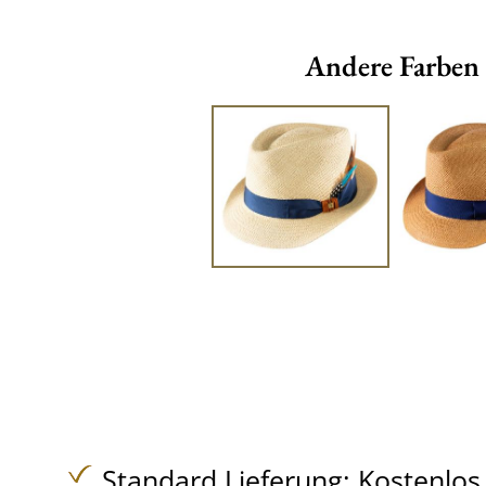
Andere Farben
Standard Lieferung:
Kostenlos