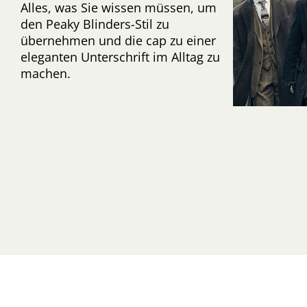
Alles, was Sie wissen müssen, um
den Peaky Blinders-Stil zu
übernehmen und die cap zu einer
eleganten Unterschrift im Alltag zu
machen.