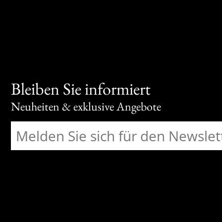
Bleiben Sie informiert
Neuheiten & exklusive Angebote