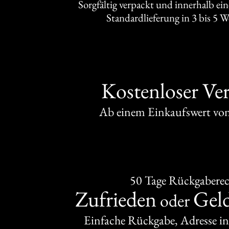
Sorgfältig verpackt und innerhalb ei
Standardlieferung in 3 bis 5 
Kostenloser Ve
Ab einem Einkaufswert v
50 Tage Rückgabere
Zufrieden
Gel
oder
Einfache Rückgabe, Adresse in