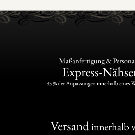
Maßanfertigung & Personal
Express-Nähser
95 % der Anpassungen innerhalb eines 
Versand
innerhalb 