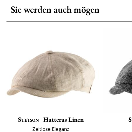
Sie werden auch mögen
Stetson
Hatteras Linen
S
Zeitlose Eleganz