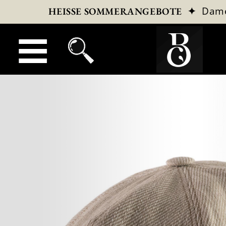
✦
Dam
HEISSE SOMMERANGEBOTE