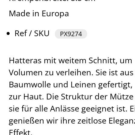
Made in Europa
Ref / SKU
PX9274
Hatteras mit weitem Schnitt, u
Volumen zu verleihen. Sie ist au
Baumwolle und Leinen gefertigt,
zur Haut. Die Struktur der Mütze 
sie für alle Anlässe geeignet ist.
genießen wir ihre zeitlose Elega
Effekt.